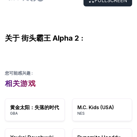
FULLSCREEN
关于 街头霸王 Alpha 2 :
您可能感兴趣
:
相关游戏
黄金太阳：失落的时代
M.C. Kids (USA)
GBA
NES