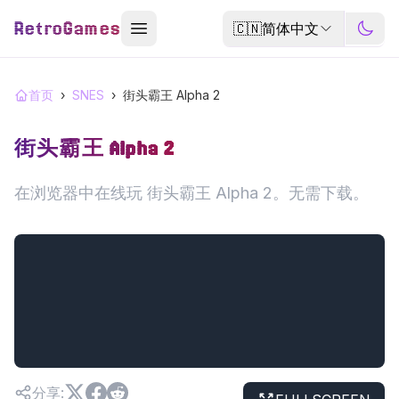
RetroGames
🇨🇳
简体中文
首页
›
SNES
›
街头霸王 Alpha 2
街头霸王 Alpha 2
在浏览器中在线玩 街头霸王 Alpha 2。无需下载。
分享
: