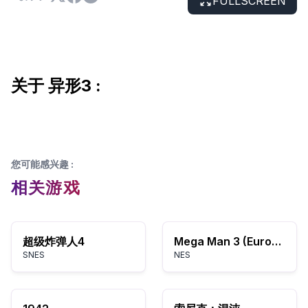
FULLSCREEN
关于 异形3 :
您可能感兴趣
:
相关游戏
超级炸弹人4
Mega Man 3 (Europe)
SNES
NES