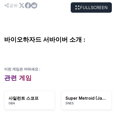
공유
:
FULLSCREEN
바이오하자드 서바이버 소개 :
이런 게임은 어떠세요
:
관련 게임
사일런트 스코프
Super Metroid (Japan, USA) (En,Ja)
GBA
SNES