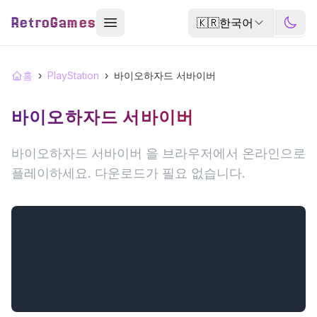
RetroGames
🇰🇷
한국어
홈
›
PlayStation
›
바이오하자드 서바이버
바이오하자드 서바이버
바이오하자드 서바이버 을 브라우저에서 온라인으로
플레이하세요. 다운로드가 필요 없습니다.