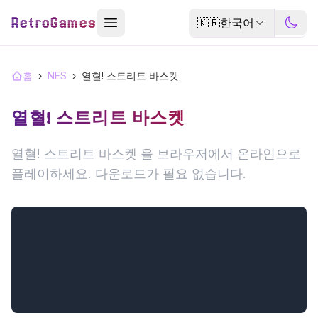
RetroGames
🇰🇷
한국어
홈
›
NES
›
열혈! 스트리트 바스켓
열혈! 스트리트 바스켓
열혈! 스트리트 바스켓 을 브라우저에서 온라인으로
플레이하세요. 다운로드가 필요 없습니다.