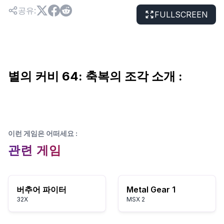
공유
:
FULLSCREEN
별의 커비 64: 축복의 조각 소개 :
이런 게임은 어떠세요
:
관련 게임
버추어 파이터
Metal Gear 1
32X
MSX 2