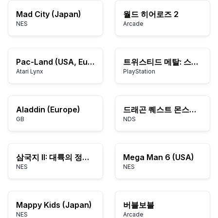
Mad City (Japan)
월드 히어로즈 2
NES
Arcade
Pac-Land (USA, Europe)
트위스티드 메탈: 스몰 브롤
Atari Lynx
PlayStation
Aladdin (Europe)
드래곤 퀘스트 몬스터즈 조커
GB
NDS
삼국지 II: 대륙의 정복자
Mega Man 6 (USA)
NES
NES
Mappy Kids (Japan)
버블보블
NES
Arcade