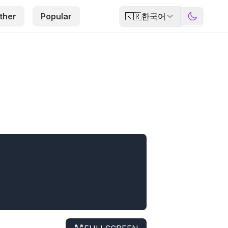
🇰🇷
한국어
ther
Popular