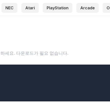
NEC
Atari
PlayStation
Arcade
O
하세요. 다운로드가 필요 없습니다.