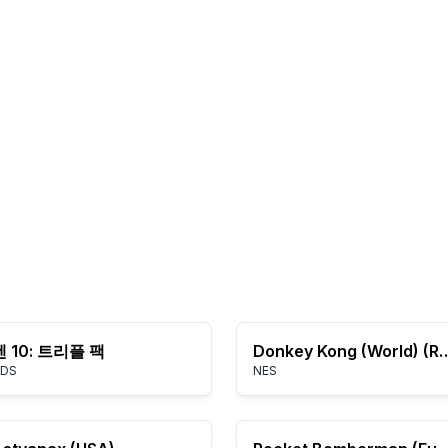
벤 10: 트리플 팩
Donkey Kong (Worl
DS
NES