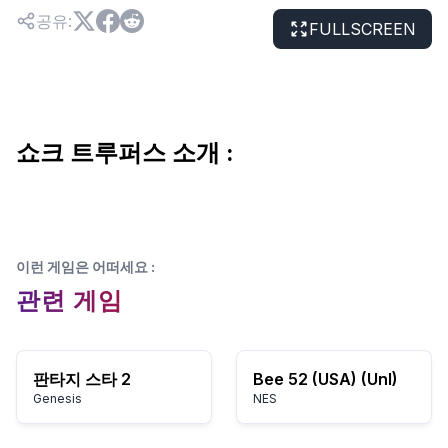
공유
:
FULLSCREEN
쇼크 트루퍼스 소개 :
이런 게임은 어떠세요
:
관련 게임
판타지 스타 2
Bee 52 (USA) (Unl)
Genesis
NES