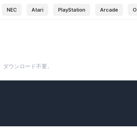
NEC
Atari
PlayStation
Arcade
O
イ。ダウンロード不要。