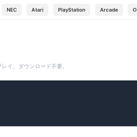
NEC
Atari
PlayStation
Arcade
O
プレイ。ダウンロード不要。