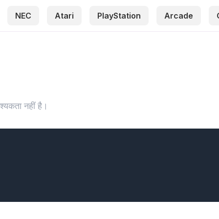
NEC
Atari
PlayStation
Arcade
्यकता नहीं है।