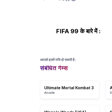
FIFA 99 के बारे में :
आपको इसमें रुचि हो सकती है
:
संबंधित गेम्स
Ultimate Mortal Kombat 3
Arcade
G