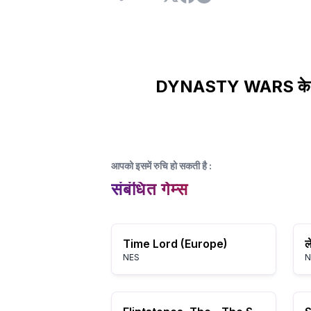
DYNASTY WARS के बारे
आपको इसमें रुचि हो सकती है
:
संबंधित गेम्स
Time Lord (Europe)
ल
NES
N