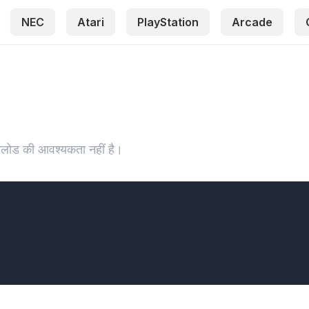
NEC
Atari
PlayStation
Arcade
ोड की आवश्यकता नहीं है।