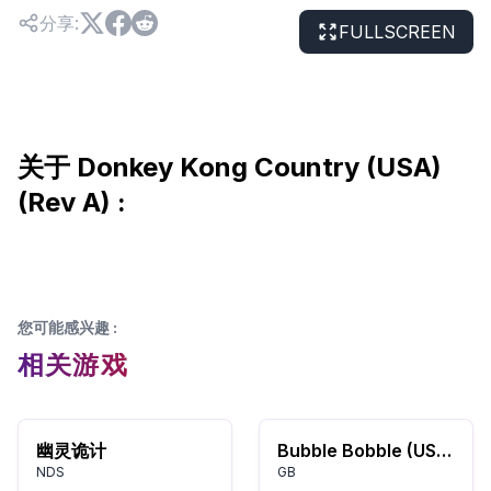
分享
:
FULLSCREEN
关于 Donkey Kong Country (USA)
(Rev A) :
您可能感兴趣
:
相关游戏
幽灵诡计
Bubble Bobble (USA, Europe)
NDS
GB