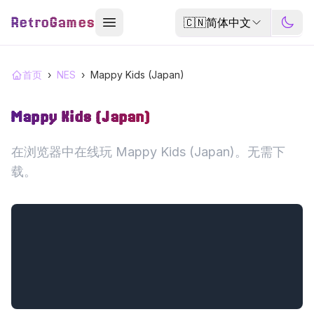
RetroGames
🇨🇳
简体中文
首页
›
NES
›
Mappy Kids (Japan)
Mappy Kids (Japan)
在浏览器中在线玩 Mappy Kids (Japan)。无需下
载。