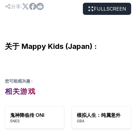
分享
:
FULLSCREEN
关于 Mappy Kids (Japan) :
您可能感兴趣
:
相关游戏
鬼神降临传 ONI
模拟人生：纯属意外
SNES
GBA