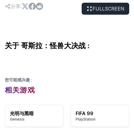
分享
:
FULLSCREEN
关于 哥斯拉：怪兽大决战 :
您可能感兴趣
:
相关游戏
光明与黑暗
FIFA 99
Genesis
PlayStation