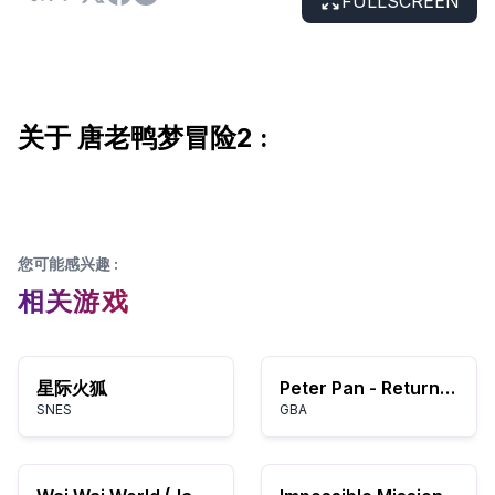
FULLSCREEN
关于 唐老鸭梦冒险2 :
您可能感兴趣
:
相关游戏
星际火狐
Peter Pan - Return to Neverland (E)(Lightforce)
SNES
GBA