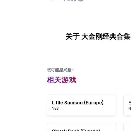
关于 大金刚经典合集 
您可能感兴趣
:
相关游戏
Little Samson (Europe)
E
NES
N