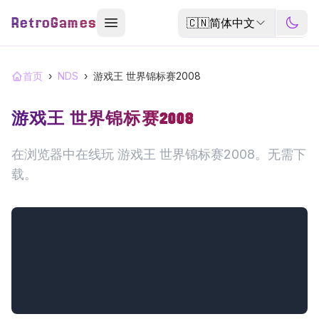
RetroGames
🇨🇳
简体中文
首页
›
NDS
›
游戏王 世界锦标赛2008
游戏王 世界锦标赛2008
在浏览器中在线玩 游戏王 世界锦标赛2008。无需下
载。