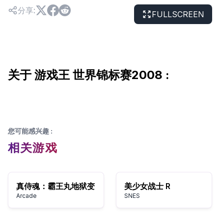
分享
:
FULLSCREEN
关于 游戏王 世界锦标赛2008 :
您可能感兴趣
:
相关游戏
真侍魂：霸王丸地狱变
美少女战士 R
Arcade
SNES