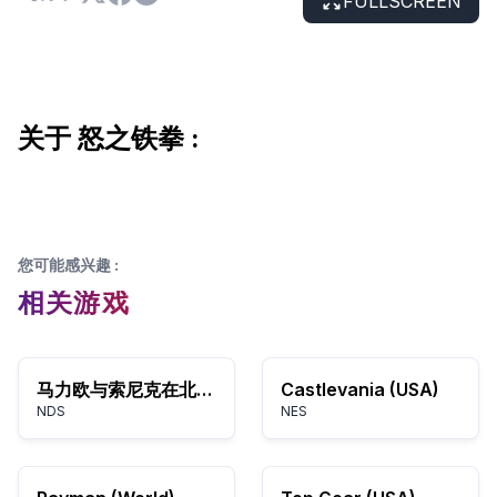
FULLSCREEN
关于 怒之铁拳 :
您可能感兴趣
:
相关游戏
马力欧与索尼克在北京2008奥运会
Castlevania (USA)
NDS
NES