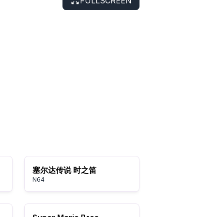
FULLSCREEN
塞尔达传说 时之笛
N64