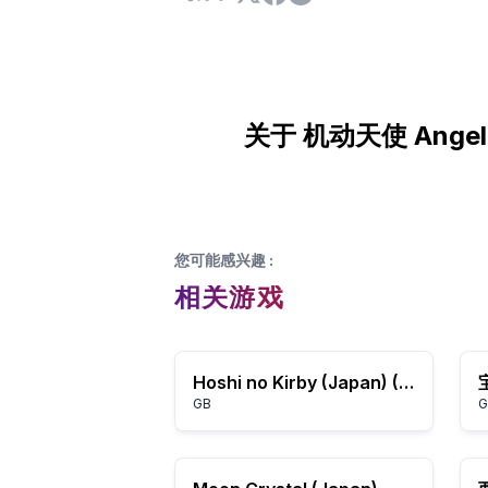
关于 机动天使 Ange
您可能感兴趣
:
相关游戏
Hoshi no Kirby (Japan) (Rev A)
GB
G