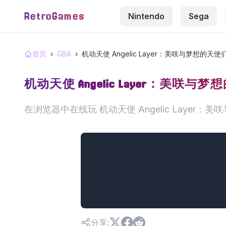
RetroGames
Nintendo
Sega
首页
›
GBA
›
机动天使 Angelic Layer：美咲与梦想的天使
机动天使 Angelic Layer：美咲与
在浏览器中在线玩 机动天使 Angelic Layer
分享
: