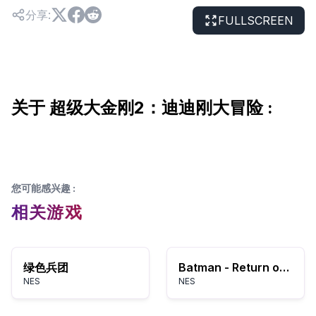
分享
:
FULLSCREEN
关于 超级大金刚2：迪迪刚大冒险 :
您可能感兴趣
:
相关游戏
绿色兵团
Batman - Return of the Joker (USA)
NES
NES