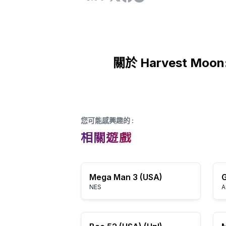
關於 Harvest Moon: 
您可能感興趣的
:
相關遊戲
Mega Man 3 (USA)
NES
A