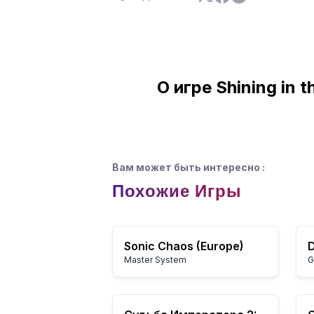
О игре Shining in 
Вам может быть интересно
:
Похожие Игры
Sonic Chaos (Europe)
Master System
G