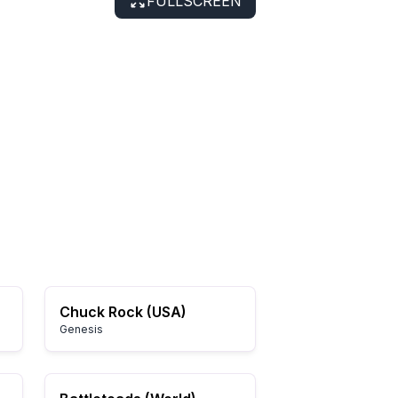
FULLSCREEN
Chuck Rock (USA)
Genesis