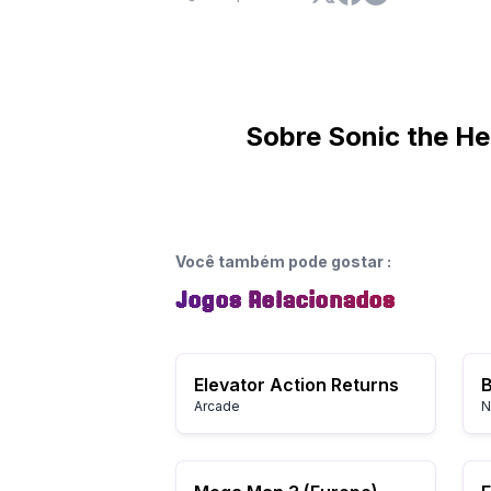
Sobre Sonic the H
Você também pode gostar
:
Jogos Relacionados
Elevator Action Returns
B
Arcade
N