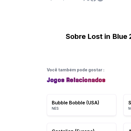
Sobre Lost in Blue 
Você também pode gostar
:
Jogos Relacionados
Bubble Bobble (USA)
NES
M