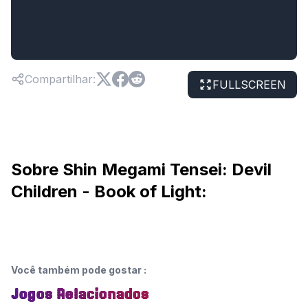
Compartilhar
:
FULLSCREEN
Sobre Shin Megami Tensei: Devil
Children - Book of Light:
Você também pode gostar
:
Jogos Relacionados