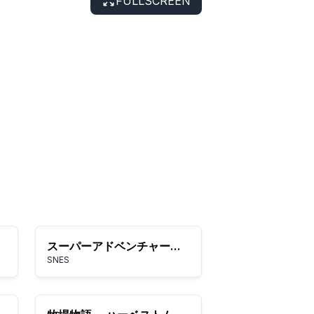
FULLSCREEN
スーパーアドベンチャーアイランド
SNES