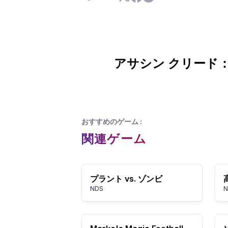
アサシン クリード
おすすめのゲーム
:
関連ゲーム
プラント vs. ゾンビ
NDS
N