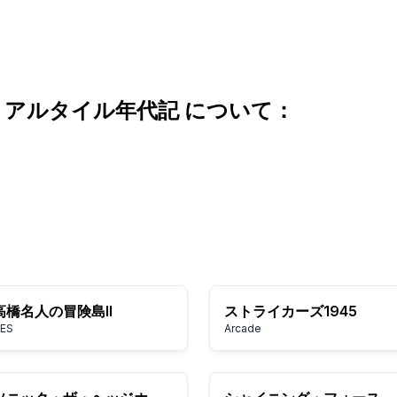
：アルタイル年代記 について：
高橋名人の冒険島II
ストライカーズ1945
ES
Arcade