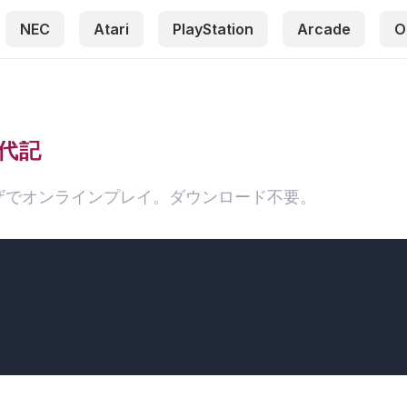
NEC
Atari
PlayStation
Arcade
O
代記
ウザでオンラインプレイ。ダウンロード不要。