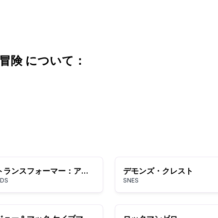
冒険 について：
トランスフォーマー：アルティメット・オートボット・エディション
デモンズ・クレスト
DS
SNES