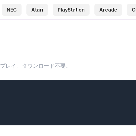
NEC
Atari
PlayStation
Arcade
O
ンプレイ。ダウンロード不要。