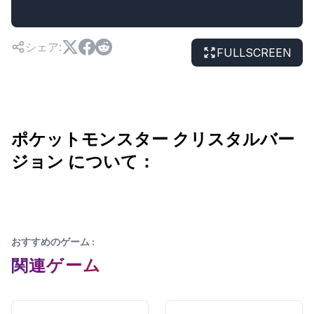
シェア
:
FULLSCREEN
ポケットモンスター クリスタルバー
ジョン について：
おすすめのゲーム
:
関連ゲーム