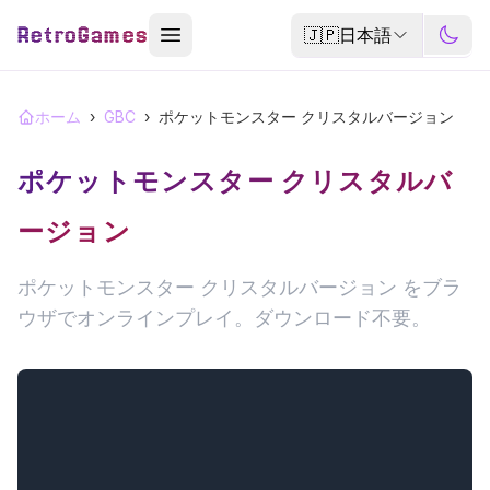
RetroGames
🇯🇵
日本語
ホーム
›
GBC
›
ポケットモンスター クリスタルバージョン
ポケットモンスター クリスタルバ
ージョン
ポケットモンスター クリスタルバージョン をブラ
ウザでオンラインプレイ。ダウンロード不要。