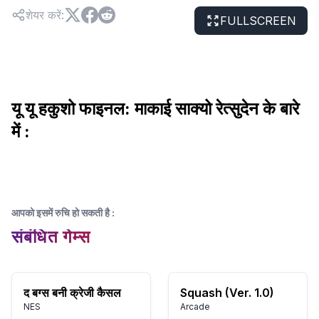
शेयर करें
:
FULLSCREEN
यू यू हकुशो फाइनल: माकाई साक्यो रेत्सुदेन के बारे
में :
आपको इसमें रुचि हो सकती है
:
संबंधित गेम्स
द बग्स बनी क्रेजी कैसल
Squash (Ver. 1.0)
NES
Arcade