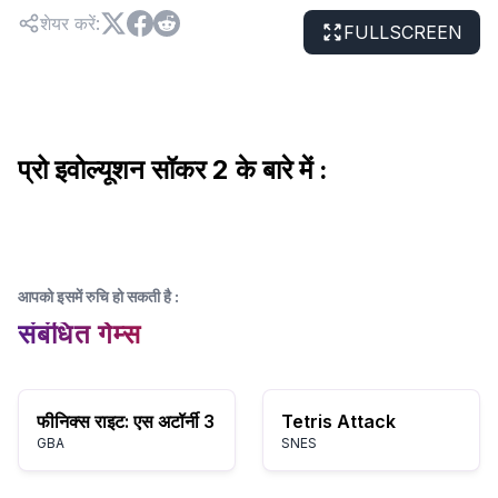
शेयर करें
:
FULLSCREEN
प्रो इवोल्यूशन सॉकर 2 के बारे में :
आपको इसमें रुचि हो सकती है
:
संबंधित गेम्स
फीनिक्स राइट: एस अटॉर्नी 3
Tetris Attack
GBA
SNES