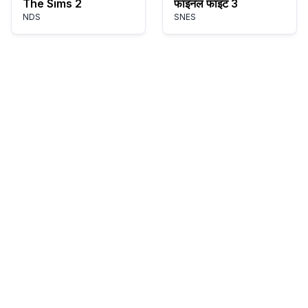
The Sims 2
फाइनल फाइट 3
NDS
SNES