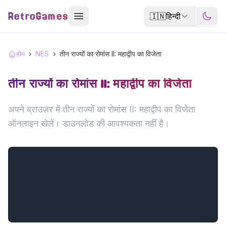
RetroGames
🇮🇳
हिन्दी
होम
›
NES
›
तीन राज्यों का रोमांस II: महाद्वीप का विजेता
तीन राज्यों का रोमांस II: महाद्वीप का विजेता
अपने ब्राउज़र में तीन राज्यों का रोमांस II: महाद्वीप का विजेता
ऑनलाइन खेलें। डाउनलोड की आवश्यकता नहीं है।