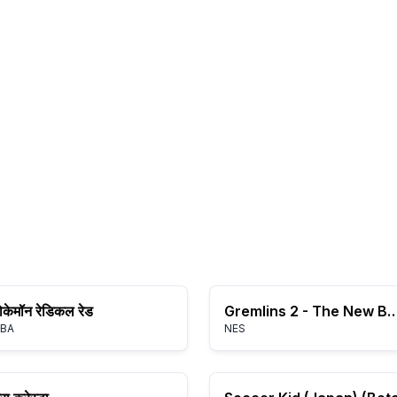
ोकेमॉन रेडिकल रेड
Gremlins 2 - The New Batch 
BA
NES