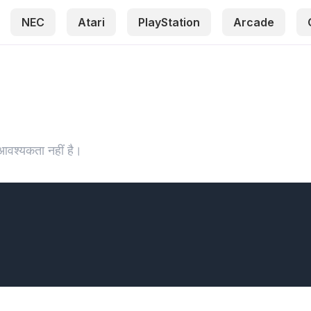
NEC
Atari
PlayStation
Arcade
आवश्यकता नहीं है।