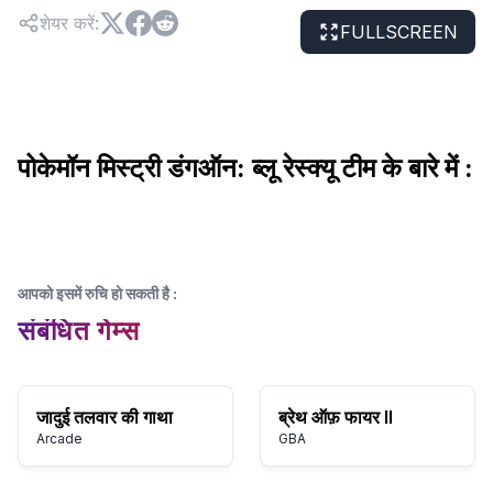
शेयर करें
:
FULLSCREEN
पोकेमॉन मिस्ट्री डंगऑन: ब्लू रेस्क्यू टीम के बारे में :
आपको इसमें रुचि हो सकती है
:
संबंधित गेम्स
जादुई तलवार की गाथा
ब्रेथ ऑफ़ फायर II
Arcade
GBA