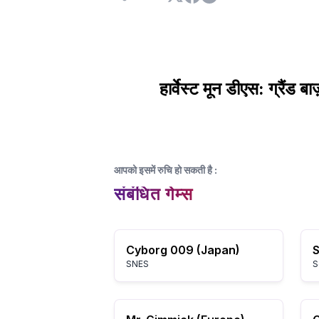
हार्वेस्ट मून डीएस: ग्रैंड बाज़
आपको इसमें रुचि हो सकती है
:
संबंधित गेम्स
Cyborg 009 (Japan)
S
SNES
S