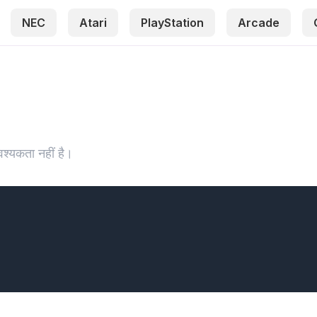
NEC
Atari
PlayStation
Arcade
श्यकता नहीं है।