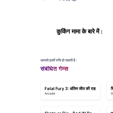
कुकिंग मामा के बारे में :
आपको इसमें रुचि हो सकती है
:
संबंधित गेम्स
Fatal Fury 3: अंतिम जीत की राह
Arcade
G