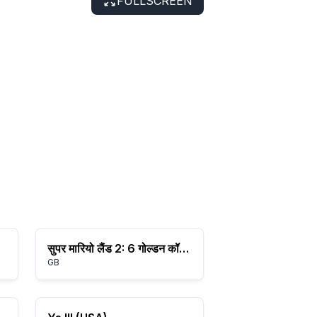
FULLSCREEN
सुपर मारियो लैंड 2: 6 गोल्डन कॉइन्स
GB