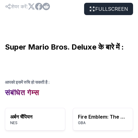
शेयर करें
:
FULLSCREEN
Super Mario Bros. Deluxe के बारे में :
आपको इसमें रुचि हो सकती है
:
संबंधित गेम्स
अर्बन चैंपियन
Fire Emblem: The Binding Blade
NES
GBA