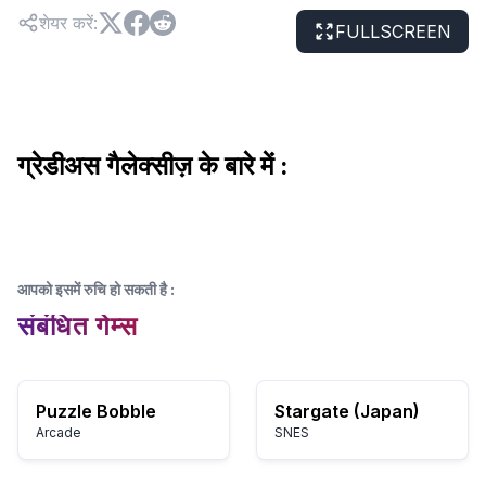
शेयर करें
:
FULLSCREEN
ग्रेडीअस गैलेक्सीज़ के बारे में :
आपको इसमें रुचि हो सकती है
:
संबंधित गेम्स
Puzzle Bobble
Stargate (Japan)
Arcade
SNES