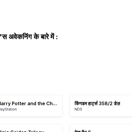
स अवेकनिंग के बारे में :
Harry Potter and the Chamber of Secrets
किंगडम हार्ट्स 358/2 डेज़
layStation
NDS