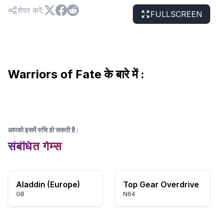
शेयर करें
:
FULLSCREEN
Warriors of Fate के बारे में :
आपको इसमें रुचि हो सकती है
:
संबंधित गेम्स
Aladdin (Europe)
Top Gear Overdrive
GB
N64