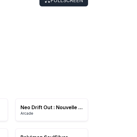
FULLSCREEN
Neo Drift Out : Nouvelle Technologie
Arcade