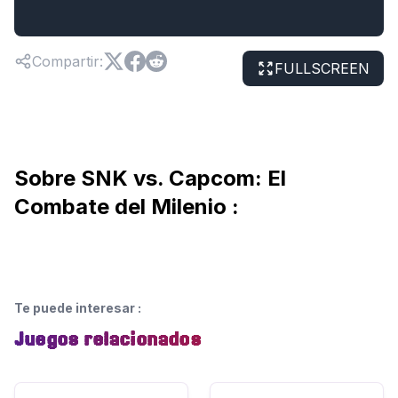
Compartir
:
FULLSCREEN
Sobre SNK vs. Capcom: El
Combate del Milenio :
Te puede interesar
:
Juegos relacionados