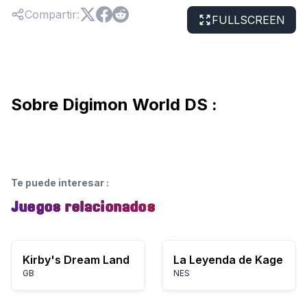
Compartir
:
FULLSCREEN
Sobre Digimon World DS :
Te puede interesar
:
Juegos relacionados
Kirby's Dream Land
La Leyenda de Kage
GB
NES