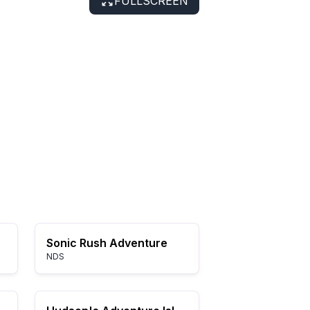
FULLSCREEN
Sonic Rush Adventure
NDS