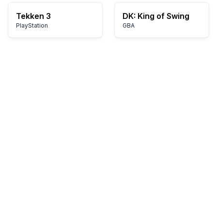
Tekken 3
DK: King of Swing
PlayStation
GBA